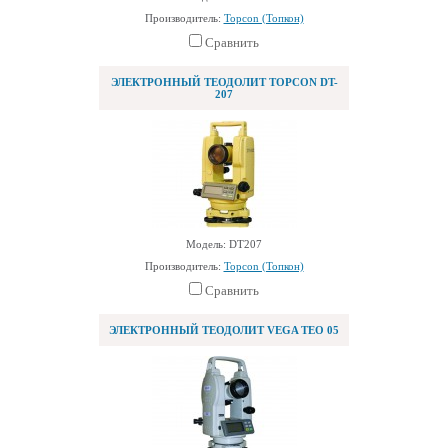
Производитель:
Topcon (Топкон)
Сравнить
ЭЛЕКТРОННЫЙ ТЕОДОЛИТ TOPCON DT-
207
Модель: DT207
Производитель:
Topcon (Топкон)
Сравнить
ЭЛЕКТРОННЫЙ ТЕОДОЛИТ VEGA TEO 05