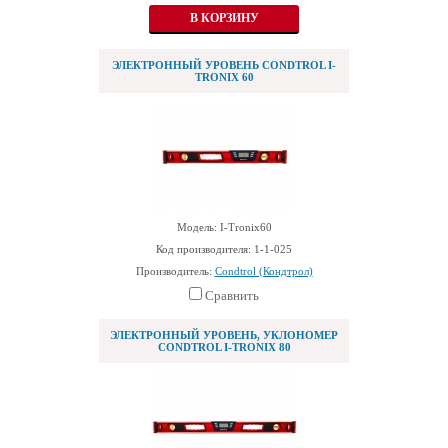
ЭЛЕКТРОННЫЙ УРОВЕНЬ CONDTROL I-
TRONIX 60
Модель: I-Tronix60
Код производителя: 1-1-025
Производитель:
Condtrol (Кондтрол)
Сравнить
ЭЛЕКТРОННЫЙ УРОВЕНЬ, УКЛОНОМЕР
CONDTROL I-TRONIX 80