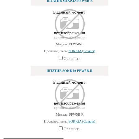
ШТАТИВ SOKKIA PFW5B-E
Модель: PFW5B-E
Производитель:
SOKKIA (Соккия)
Сравнить
ШТАТИВ SOKKIA PFW5B-R
Модель: PFW5B-R
Производитель:
SOKKIA (Соккия)
Сравнить