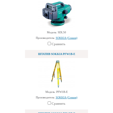
Модель: SDL50
Производитель:
SOKKIA (Соккия)
Сравнить
ШТАТИВ SOKKIA PFW1B-E
Модель: PFW1B-E
Производитель:
SOKKIA (Соккия)
Сравнить