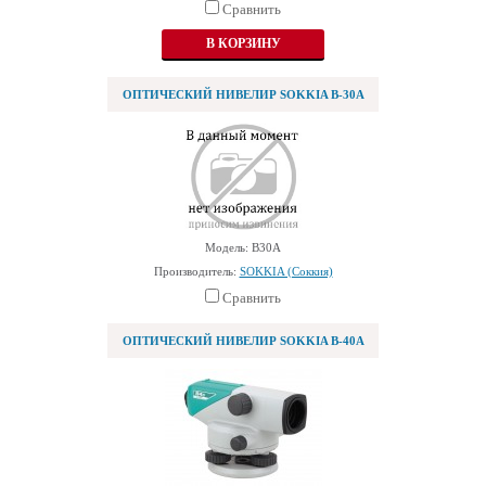
Сравнить
ОПТИЧЕСКИЙ НИВЕЛИР SOKKIA B-30A
Модель: B30A
Производитель:
SOKKIA (Соккия)
Сравнить
ОПТИЧЕСКИЙ НИВЕЛИР SOKKIA B-40A