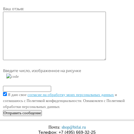
Ваш отзыв:
Введите число, изображенное на рисунке
Я даю свое
согласие на обработку моих персональных данных
и
соглашаюсь с Политикой конфиденциальности. Ознакомлен с Политикой
обработки персональных данных
Почта:
shop@bifai.ru
Телефон: +7 (495) 669-32-25