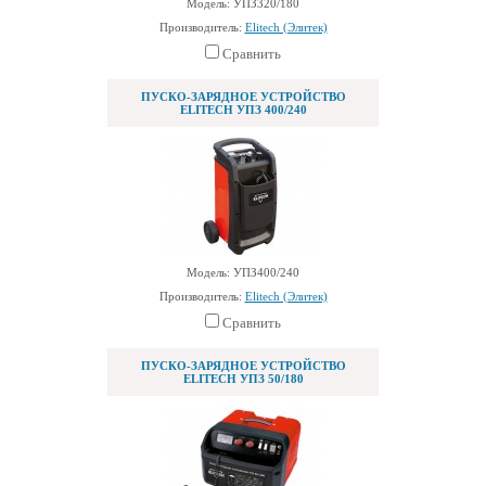
Модель: УПЗ320/180
Производитель:
Elitech (Элитек)
Сравнить
ПУСКО-ЗАРЯДНОЕ УСТРОЙСТВО
ELITECH УПЗ 400/240
Модель: УПЗ400/240
Производитель:
Elitech (Элитек)
Сравнить
ПУСКО-ЗАРЯДНОЕ УСТРОЙСТВО
ELITECH УПЗ 50/180