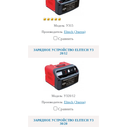
Модель: УЗ15
Производитель:
Elitech (Элитек)
Сравнить
ЗАРЯДНОЕ УСТРОЙСТВО ELITECH УЗ
20/12
Модель: УЗ20/12
Производитель:
Elitech (Элитек)
Сравнить
ЗАРЯДНОЕ УСТРОЙСТВО ELITECH УЗ
30/20