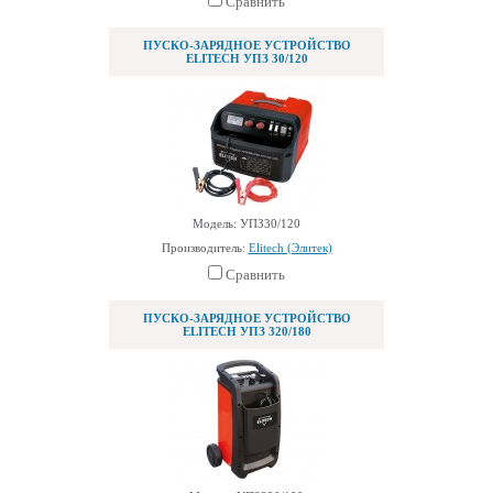
Сравнить
ПУСКО-ЗАРЯДНОЕ УСТРОЙСТВО
ELITECH УПЗ 30/120
Модель: УПЗ30/120
Производитель:
Elitech (Элитек)
Сравнить
ПУСКО-ЗАРЯДНОЕ УСТРОЙСТВО
ELITECH УПЗ 320/180