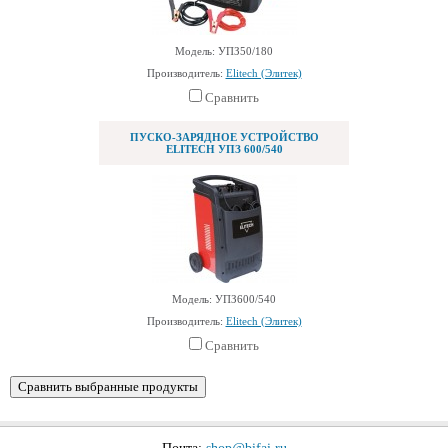
Модель: УПЗ50/180
Производитель:
Elitech (Элитек)
Сравнить
ПУСКО-ЗАРЯДНОЕ УСТРОЙСТВО
ELITECH УПЗ 600/540
Модель: УПЗ600/540
Производитель:
Elitech (Элитек)
Сравнить