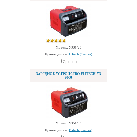
Модель: УЗ30/20
Производитель:
Elitech (Элитек)
Сравнить
ЗАРЯДНОЕ УСТРОЙСТВО ELITECH УЗ
50/30
Модель: УЗ50/30
Производитель:
Elitech (Элитек)