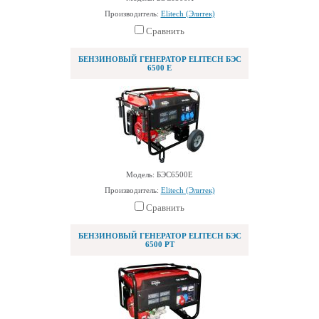
Производитель:
Elitech (Элитек)
Сравнить
БЕНЗИНОВЫЙ ГЕНЕРАТОР ELITECH БЭС
6500 Е
Модель: БЭС6500Е
Производитель:
Elitech (Элитек)
Сравнить
БЕНЗИНОВЫЙ ГЕНЕРАТОР ELITECH БЭС
6500 РТ