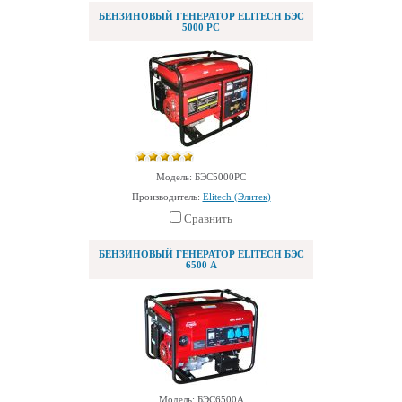
БЕНЗИНОВЫЙ ГЕНЕРАТОР ELITECH БЭС
5000 РС
Модель: БЭС5000РС
Производитель:
Elitech (Элитек)
Сравнить
БЕНЗИНОВЫЙ ГЕНЕРАТОР ELITECH БЭС
6500 А
Модель: БЭС6500А