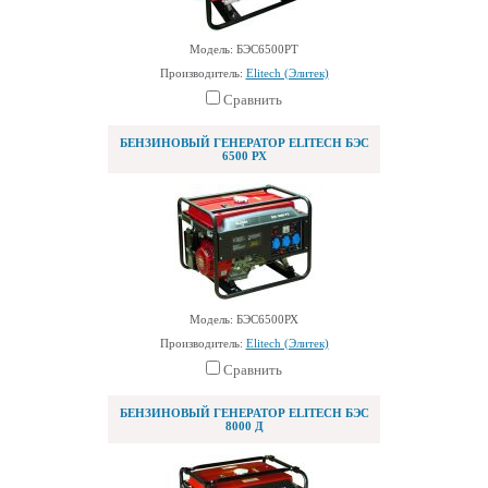
Модель: БЭС6500РТ
Производитель:
Elitech (Элитек)
Сравнить
БЕНЗИНОВЫЙ ГЕНЕРАТОР ELITECH БЭС
6500 РХ
Модель: БЭС6500РХ
Производитель:
Elitech (Элитек)
Сравнить
БЕНЗИНОВЫЙ ГЕНЕРАТОР ELITECH БЭС
8000 Д