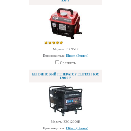
950 Р
Модель: БЭС950Р
Производитель:
Elitech (Элитек)
Сравнить
БЕНЗИНОВЫЙ ГЕНЕРАТОР ELITECH БЭС
12000 Е
Модель: БЭС12000Е
Производитель:
Elitech (Элитек)