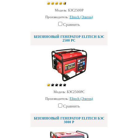
Модель: БЭС2500Р
Производитель:
Elitech (Элитек)
Сравнить
БЕНЗИНОВЫЙ ГЕНЕРАТОР ELITECH БЭС
2500 РС
Модель: БЭС2500РС
Производитель:
Elitech (Элитек)
Сравнить
БЕНЗИНОВЫЙ ГЕНЕРАТОР ELITECH БЭС
3000 Р