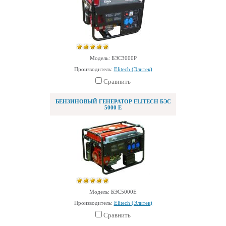
Модель: БЭС3000Р
Производитель:
Elitech (Элитек)
Сравнить
БЕНЗИНОВЫЙ ГЕНЕРАТОР ELITECH БЭС
5000 Е
Модель: БЭС5000Е
Производитель:
Elitech (Элитек)
Сравнить