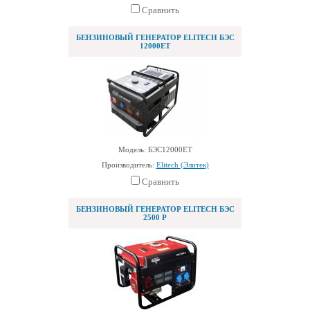
Сравнить
БЕНЗИНОВЫЙ ГЕНЕРАТОР ELITECH БЭС
12000ЕТ
Модель: БЭС12000ЕТ
Производитель:
Elitech (Элитек)
Сравнить
БЕНЗИНОВЫЙ ГЕНЕРАТОР ELITECH БЭС
2500 Р