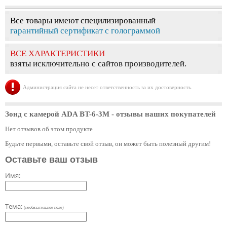
Все товары имеют специлизированный
гарантийный сертификат с голограммой
ВСЕ ХАРАКТЕРИСТИКИ
взяты исключительно с сайтов производителей.
Администрация сайта не несет ответственность за их достоверность.
Зонд с камерой ADA BT-6-3M
- отзывы наших покупателей
Нет отзывов об этом продукте
Будьте первыми, оставьте свой отзыв, он может быть полезный другим!
Оставьте ваш отзыв
Имя:
Тема:
(необязательное поле)