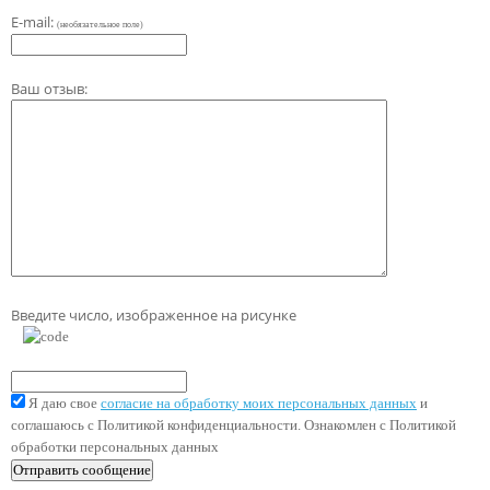
E-mail:
(необязательное поле)
Ваш отзыв:
Введите число, изображенное на рисунке
Я даю свое
согласие на обработку моих персональных данных
и
соглашаюсь с Политикой конфиденциальности. Ознакомлен с Политикой
обработки персональных данных