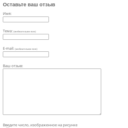
Оставьте ваш отзыв
Имя:
Тема:
(необязательное поле)
E-mail:
(необязательное поле)
Ваш отзыв:
Введите число, изображенное на рисунке