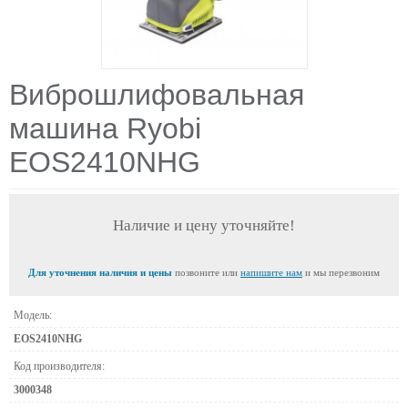
Виброшлифовальная
машина Ryobi
EOS2410NHG
Наличие и цену уточняйте!
Для уточнения наличия и цены
позвоните или
напишите нам
и мы перезвоним
Модель:
EOS2410NHG
Код производителя:
3000348