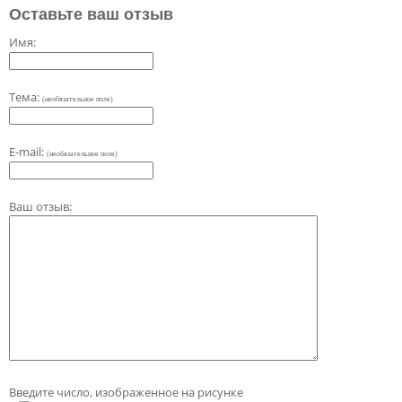
Оставьте ваш отзыв
Имя:
Тема:
(необязательное поле)
E-mail:
(необязательное поле)
Ваш отзыв:
Введите число, изображенное на рисунке