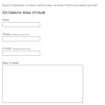
Будьте первыми, оставьте свой отзыв, он может быть полезный другим!
Оставьте ваш отзыв
Имя:
Тема:
(необязательное поле)
E-mail:
(необязательное поле)
Ваш отзыв: