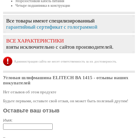
Морозостойкий кабель питания
Четыре подшипника в конструкции
Все товары имеют специлизированный
гарантийный сертификат с голограммой
ВСЕ ХАРАКТЕРИСТИКИ
взяты исключительно с сайтов производителей.
Администрация сайта не несет ответственность за их достоверность.
Угловая шлифмашина ELITECH ВА 1415
- отзывы наших
покупателей
Нет отзывов об этом продукте
Будьте первыми, оставьте свой отзыв, он может быть полезный другим!
Оставьте ваш отзыв
Имя: