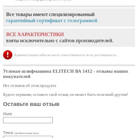
Все товары имеют специлизированный
гарантийный сертификат с голограммой
ВСЕ ХАРАКТЕРИСТИКИ
взяты исключительно с сайтов производителей.
Администрация сайта не несет ответственность за их достоверность.
Угловая шлифмашина ELITECH ВА 1412
- отзывы наших
покупателей
Нет отзывов об этом продукте
Будьте первыми, оставьте свой отзыв, он может быть полезный другим!
Оставьте ваш отзыв
Имя:
Тема:
(необязательное поле)