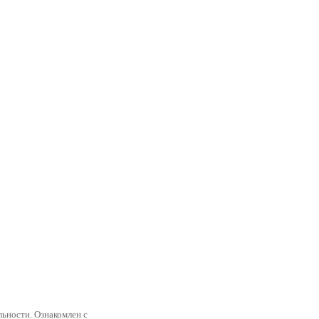
ьности. Ознакомлен с