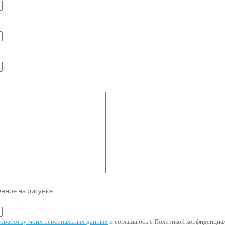
енное на рисунке
 обработку моих персональных данных
и соглашаюсь с Политикой конфиденциал