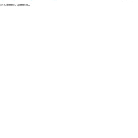
сональных данных