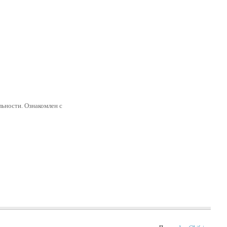
ьности. Ознакомлен с