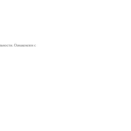
ьности. Ознакомлен с