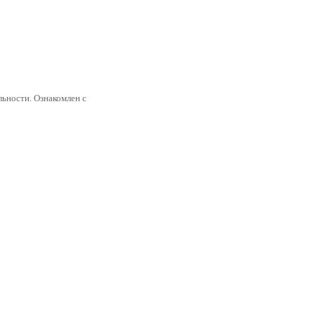
ьности. Ознакомлен с