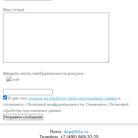
Ваш отзыв:
Введите число, изображенное на рисунке
Я даю свое
согласие на обработку моих персональных данных
и
соглашаюсь с Политикой конфиденциальности. Ознакомлен с Политикой
обработки персональных данных
Почта:
shop@bifai.ru
Телефон: +7 (495) 669-32-25