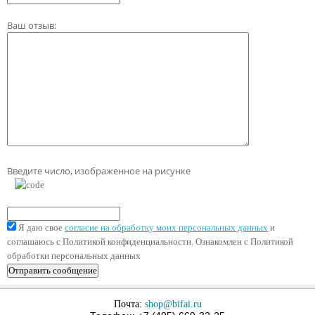
Ваш отзыв:
Введите число, изображенное на рисунке
Я даю свое
согласие на обработку моих персональных данных
и
соглашаюсь с Политикой конфиденциальности. Ознакомлен с Политикой
обработки персональных данных
Почта:
shop@bifai.ru