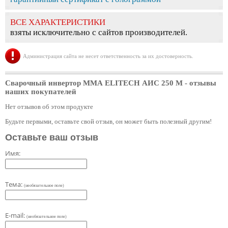
ВСЕ ХАРАКТЕРИСТИКИ
взяты исключительно с сайтов производителей.
Администрация сайта не несет ответственность за их достоверность.
Сварочный инвертор ММА ELITECH АИС 250 М
- отзывы
наших покупателей
Нет отзывов об этом продукте
Будьте первыми, оставьте свой отзыв, он может быть полезный другим!
Оставьте ваш отзыв
Имя:
Тема:
(необязательное поле)
E-mail:
(необязательное поле)