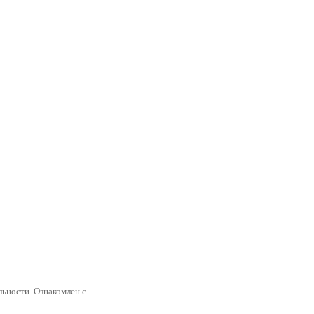
ьности. Ознакомлен с