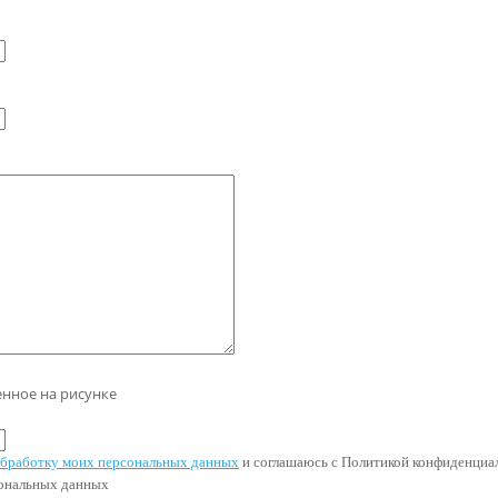
енное на рисунке
 обработку моих персональных данных
и соглашаюсь с Политикой конфиденциал
сональных данных