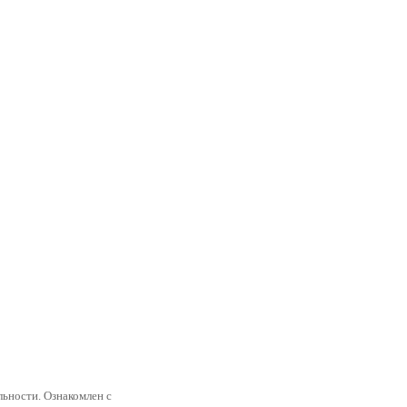
ьности. Ознакомлен с