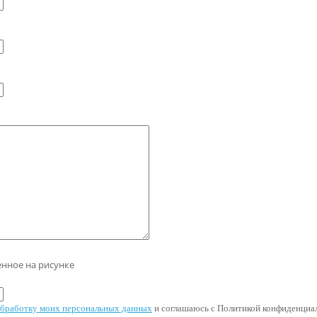
енное на рисунке
 обработку моих персональных данных
и соглашаюсь с Политикой конфиденциал