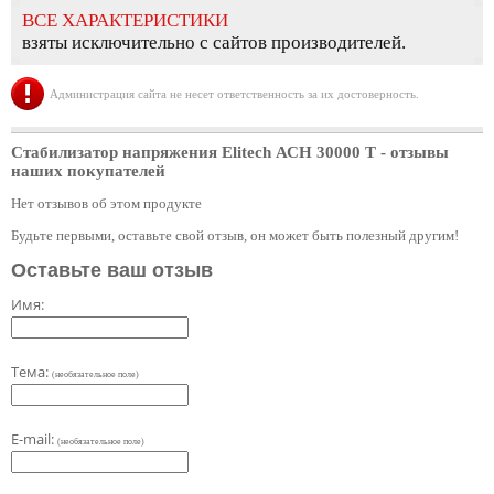
ВСЕ ХАРАКТЕРИСТИКИ
взяты исключительно с сайтов производителей.
Администрация сайта не несет ответственность за их достоверность.
Стабилизатор напряжения Elitech АСН 30000 Т
- отзывы
наших покупателей
Нет отзывов об этом продукте
Будьте первыми, оставьте свой отзыв, он может быть полезный другим!
Оставьте ваш отзыв
Имя:
Тема:
(необязательное поле)
E-mail:
(необязательное поле)