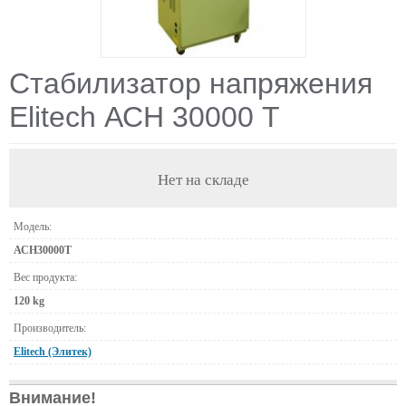
Стабилизатор напряжения
Elitech АСН 30000 Т
Нет на складе
Модель:
АСН30000Т
Вес продукта:
120 kg
Производитель:
Elitech (Элитек)
Внимание!