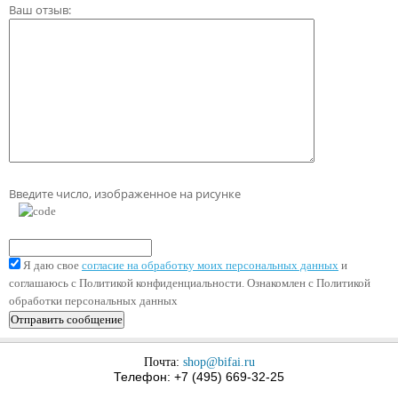
Ваш отзыв:
Введите число, изображенное на рисунке
Я даю свое
согласие на обработку моих персональных данных
и
соглашаюсь с Политикой конфиденциальности. Ознакомлен с Политикой
обработки персональных данных
Почта:
shop@bifai.ru
Телефон: +7 (495) 669-32-25