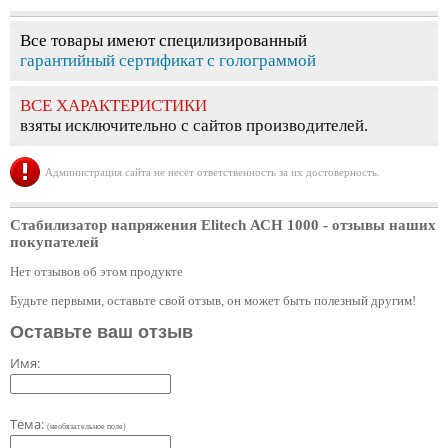
Все товары имеют специлизированный
гарантийный сертификат с голограммой
ВСЕ ХАРАКТЕРИСТИКИ
взяты исключительно с сайтов производителей.
Администрация сайта не несет ответственность за их достоверность.
Стабилизатор напряжения Elitech АСН 1000
- отзывы наших
покупателей
Нет отзывов об этом продукте
Будьте первыми, оставьте свой отзыв, он может быть полезный другим!
Оставьте ваш отзыв
Имя:
Тема:
(необязательное поле)