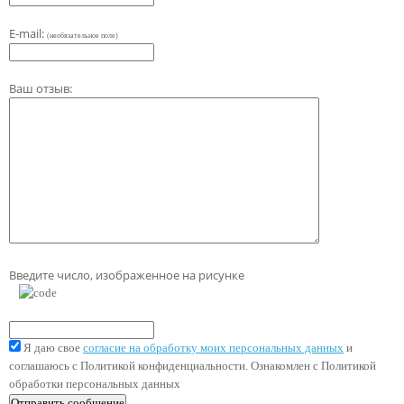
E-mail:
(необязательное поле)
Ваш отзыв:
Введите число, изображенное на рисунке
Я даю свое
согласие на обработку моих персональных данных
и
соглашаюсь с Политикой конфиденциальности. Ознакомлен с Политикой
обработки персональных данных