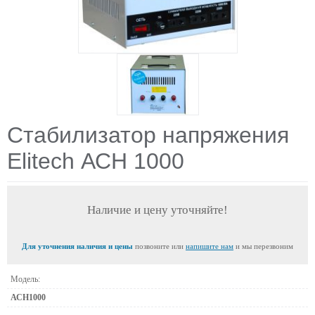
Стабилизатор напряжения
Elitech АСН 1000
Наличие и цену уточняйте!
Для уточнения наличия и цены
позвоните или
напишите нам
и мы перезвоним
Модель:
АСН1000