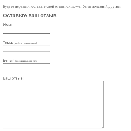
Будьте первыми, оставьте свой отзыв, он может быть полезный другим!
Оставьте ваш отзыв
Имя:
Тема:
(необязательное поле)
E-mail:
(необязательное поле)
Ваш отзыв: