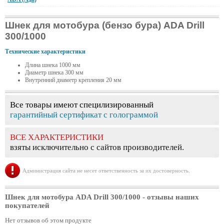
Шнек для мотобура (бензо бура) ADA Drill
300/1000
Технические характеристики
Длина шнека 1000 мм
Диаметр шнека 300 мм
Внутренний диаметр крепления 20 мм
Все товары имеют специлизированный
гарантийный сертификат с голограммой
ВСЕ ХАРАКТЕРИСТИКИ
взяты исключительно с сайтов производителей.
Администрация сайта не несет ответственность за их достоверность.
Шнек для мотобура ADA Drill 300/1000
- отзывы наших
покупателей
Нет отзывов об этом продукте