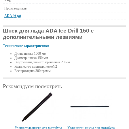
Производитель:
ADA (Ада)
Шнек для льда ADA Ice Drill 150 с
дополнительными лезвиями
Технические характеристики
Длина шнека 1000 мм
Диаметр шнека 150 мм
Внутренний диаметр крепления 20 мм
Количество сменных ножей 2
Вес примерно 300 грамм
Рекомендуем посмотреть
Удлинитель шнека для мотобура
Удлинитель шнека для мотобура