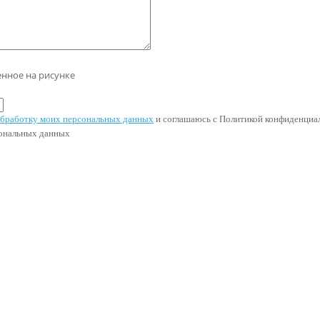
енное на рисунке
 обработку моих персональных данных
и соглашаюсь с Политикой конфиденциал
сональных данных