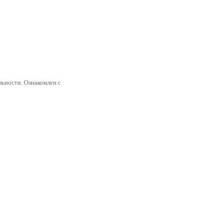
ьности. Ознакомлен с