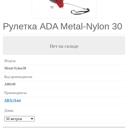
Рулетка ADA Metal-Nylon 30
Нет на складе
Модель:
Metal-Nylon30
Код производителя:
А00149
Производитель:
ADA (Ада)
Длина: