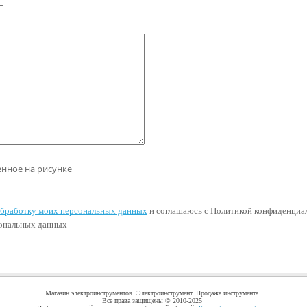
енное на рисунке
 обработку моих персональных данных
и соглашаюсь с Политикой конфиденциал
сональных данных
Магазин электроинструментов. Электроинструмент. Продажа инструмента
Все права защищены © 2010-2025