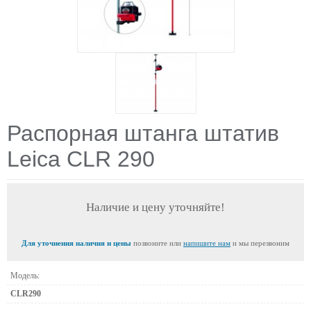
Распорная штанга штатив
Leica CLR 290
Наличие и цену уточняйте!
Для уточнения наличия и цены
позвоните или
напишите нам
и мы перезвоним
Модель:
CLR290