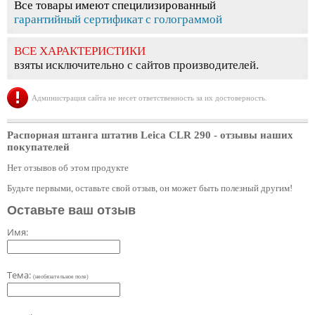
Все товары имеют специлизированный
гарантийный сертификат с голограммой
ВСЕ ХАРАКТЕРИСТИКИ
взяты исключительно с сайтов производителей.
Администрация сайта не несет ответственность за их достоверность.
Распорная штанга штатив Leica CLR 290
- отзывы наших
покупателей
Нет отзывов об этом продукте
Будьте первыми, оставьте свой отзыв, он может быть полезный другим!
Оставьте ваш отзыв
Имя:
Тема:
(необязательное поле)