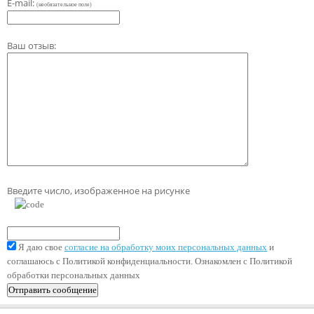
E-mail:
(необязательное поле)
Ваш отзыв:
Введите число, изображенное на рисунке
Я даю свое
согласие на обработку моих персональных данных
и
соглашаюсь с Политикой конфиденциальности. Ознакомлен с Политикой
обработки персональных данных