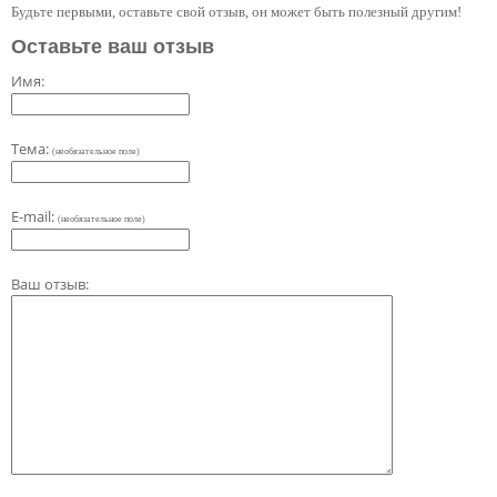
Будьте первыми, оставьте свой отзыв, он может быть полезный другим!
Оставьте ваш отзыв
Имя:
Тема:
(необязательное поле)
E-mail:
(необязательное поле)
Ваш отзыв: