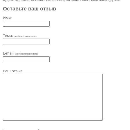
Оставьте ваш отзыв
Имя:
Тема:
(необязательное поле)
E-mail:
(необязательное поле)
Ваш отзыв: