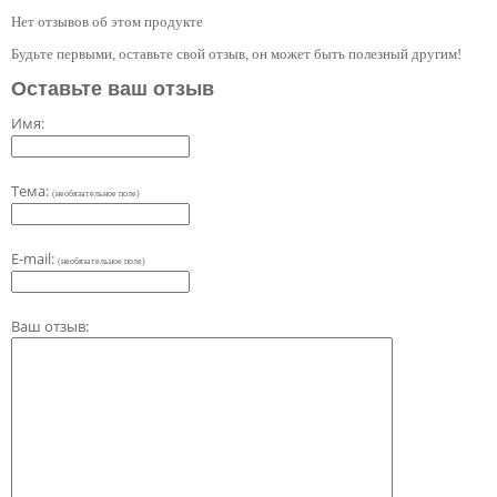
Нет отзывов об этом продукте
Будьте первыми, оставьте свой отзыв, он может быть полезный другим!
Оставьте ваш отзыв
Имя:
Тема:
(необязательное поле)
E-mail:
(необязательное поле)
Ваш отзыв: