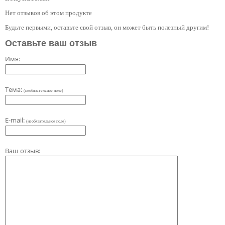
Нет отзывов об этом продукте
Будьте первыми, оставьте свой отзыв, он может быть полезный другим!
Оставьте ваш отзыв
Имя:
Тема:
(необязательное поле)
E-mail:
(необязательное поле)
Ваш отзыв: