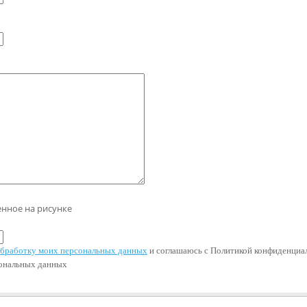
енное на рисунке
 обработку моих персональных данных
и соглашаюсь с Политикой конфиденциал
сональных данных