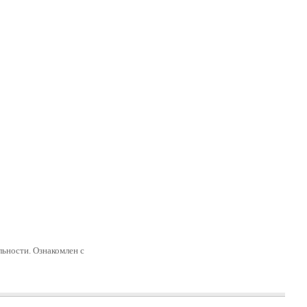
ьности. Ознакомлен с