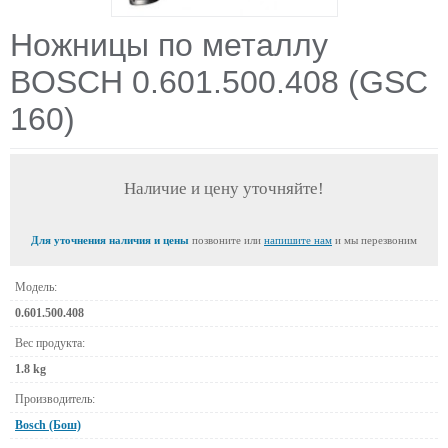
Ножницы по металлу
BOSCH 0.601.500.408 (GSC
160)
Наличие и цену уточняйте!
Для уточнения наличия и цены
позвоните или
напишите нам
и мы перезвоним
Модель:
0.601.500.408
Вес продукта:
1.8 kg
Производитель:
Bosch (Бош)