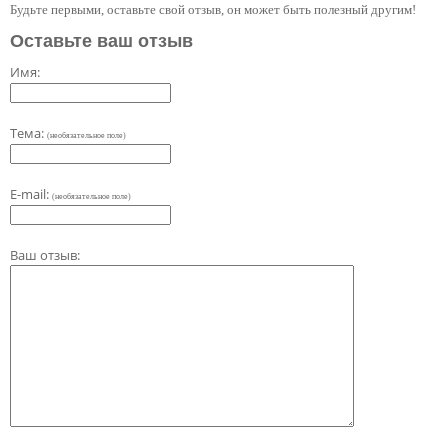
Будьте первыми, оставьте свой отзыв, он может быть полезный другим!
Оставьте ваш отзыв
Имя:
Тема:
(необязательное поле)
E-mail:
(необязательное поле)
Ваш отзыв: