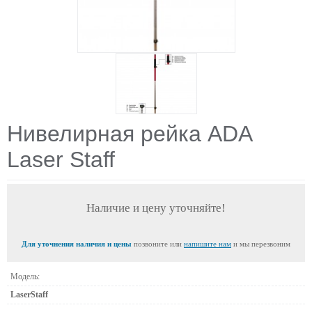
Нивелирная рейка ADA
Laser Staff
Наличие и цену уточняйте!
Для уточнения наличия и цены
позвоните или
напишите нам
и мы перезвоним
Модель:
LaserStaff