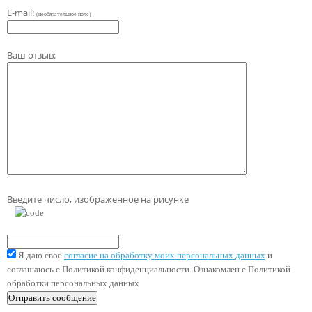
E-mail:
(необязательное поле)
Ваш отзыв:
Введите число, изображенное на рисунке
Я даю свое
согласие на обработку моих персональных данных
и
соглашаюсь с Политикой конфиденциальности. Ознакомлен с Политикой
обработки персональных данных