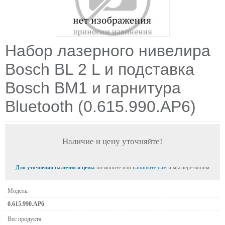
Набор лазерного нивелира
Bosch BL 2 L и подставка
Bosch BM1 и гарнитура
Bluetooth (0.615.990.AP6)
Наличие и цену уточняйте!
Для уточнения наличия и цены
позвоните или
напишите нам
и мы перезвоним
Модель:
0.615.990.AP6
Вес продукта: