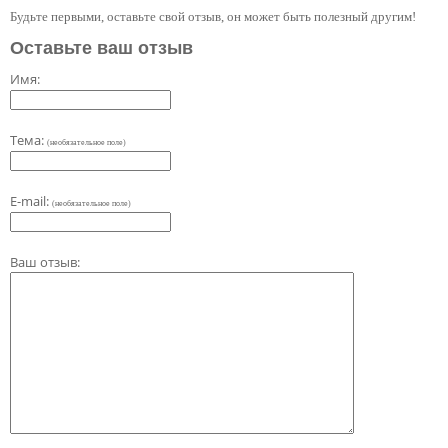
Будьте первыми, оставьте свой отзыв, он может быть полезный другим!
Оставьте ваш отзыв
Имя:
Тема:
(необязательное поле)
E-mail:
(необязательное поле)
Ваш отзыв: