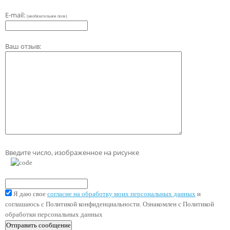
E-mail:
(необязательное поле)
Ваш отзыв:
Введите число, изображенное на рисунке
Я даю свое
согласие на обработку моих персональных данных
и
соглашаюсь с Политикой конфиденциальности. Ознакомлен с Политикой
обработки персональных данных