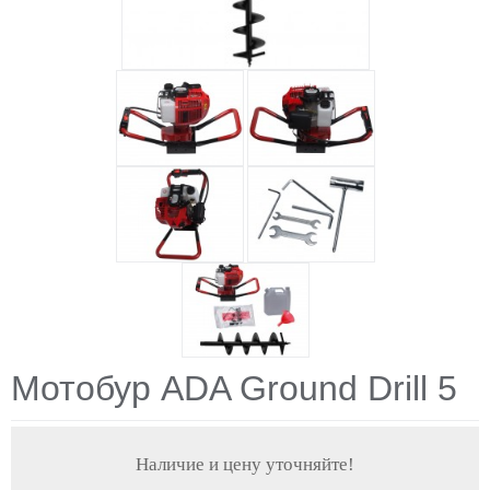
Мотобур ADA Ground Drill 5
Наличие и цену уточняйте!