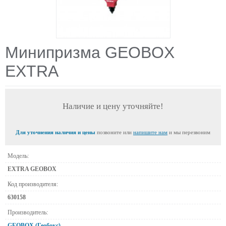
Минипризма GEOBOX
EXTRA
Наличие и цену уточняйте!
Для уточнения наличия и цены
позвоните или
напишите нам
и мы перезвоним
Модель:
EXTRA GEOBOX
Код производителя:
630158
Производитель:
GEOBOX (Геобокс)