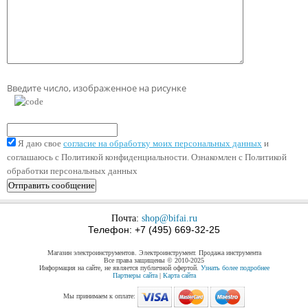
Введите число, изображенное на рисунке
Я даю свое
согласие на обработку моих персональных данных
и
соглашаюсь с Политикой конфиденциальности. Ознакомлен с Политикой
обработки персональных данных
Почта:
shop@bifai.ru
Телефон: +7 (495) 669-32-25
Магазин электроинструментов. Электроинструмент. Продажа инструмента
Все права защищены © 2010-2025
Информация на сайте, не является публичной офертой.
Узнать более подробнее
Партнеры сайта
|
Карта сайта
Мы принимаем к оплате: