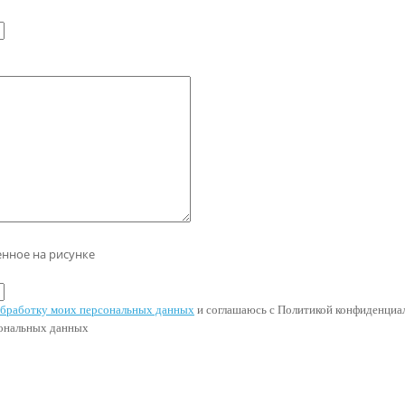
енное на рисунке
 обработку моих персональных данных
и соглашаюсь с Политикой конфиденциал
сональных данных