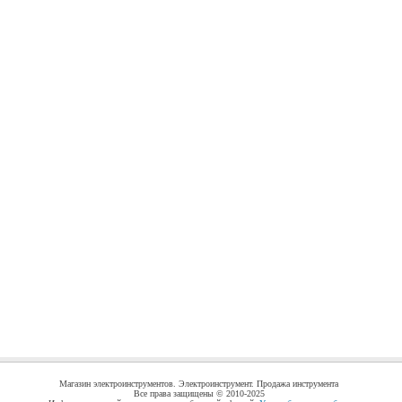
Магазин электроинструментов. Электроинструмент. Продажа инструмента
Все права защищены © 2010-2025