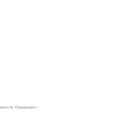
ьности. Ознакомлен с