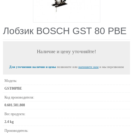
Лобзик BOSCH GST 80 PBE
Наличие и цену уточняйте!
Для уточнения наличия и цены
позвоните или
напишите нам
и мы перезвоним
Модель:
GST80PBE
Код производителя:
0.601.581.808
Вес продукта:
2.4 kg
Производитель: