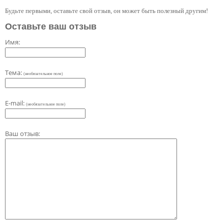
Будьте первыми, оставьте свой отзыв, он может быть полезный другим!
Оставьте ваш отзыв
Имя:
Тема:
(необязательное поле)
E-mail:
(необязательное поле)
Ваш отзыв: