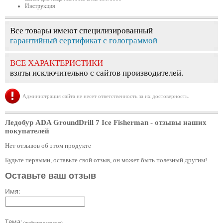
Инструкция
Все товары имеют специлизированный
гарантийный сертификат с голограммой
ВСЕ ХАРАКТЕРИСТИКИ
взяты исключительно с сайтов производителей.
Администрация сайта не несет ответственность за их достоверность.
Ледобур ADA GroundDrill 7 Ice Fisherman
- отзывы наших
покупателей
Нет отзывов об этом продукте
Будьте первыми, оставьте свой отзыв, он может быть полезный другим!
Оставьте ваш отзыв
Имя:
Тема:
(необязательное поле)