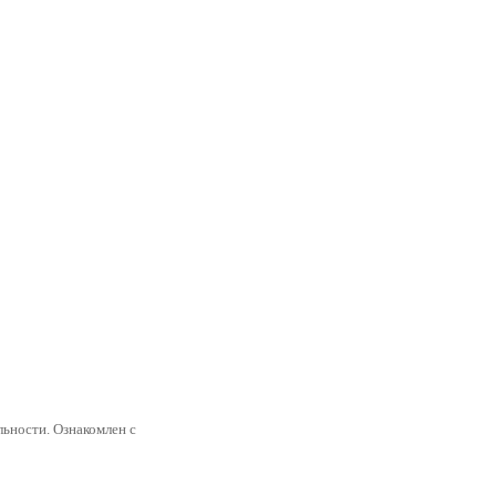
ьности. Ознакомлен с