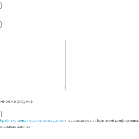
енное на рисунке
 обработку моих персональных данных
и соглашаюсь с Политикой конфиденциал
сональных данных