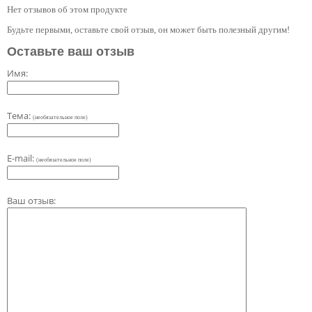
Нет отзывов об этом продукте
Будьте первыми, оставьте свой отзыв, он может быть полезный другим!
Оставьте ваш отзыв
Имя:
Тема:
(необязательное поле)
E-mail:
(необязательное поле)
Ваш отзыв: