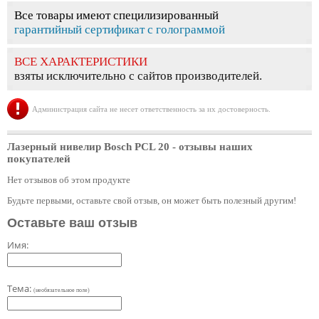
Все товары имеют специлизированный
гарантийный сертификат с голограммой
ВСЕ ХАРАКТЕРИСТИКИ
взяты исключительно с сайтов производителей.
Администрация сайта не несет ответственность за их достоверность.
Лазерный нивелир Bosch PCL 20
- отзывы наших
покупателей
Нет отзывов об этом продукте
Будьте первыми, оставьте свой отзыв, он может быть полезный другим!
Оставьте ваш отзыв
Имя:
Тема:
(необязательное поле)