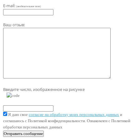
E-mail:
(необязательное поле)
Ваш отзыв:
Введите число, изображенное на рисунке
Я даю свое
согласие на обработку моих персональных данных
и
соглашаюсь с Политикой конфиденциальности. Ознакомлен с Политикой
обработки персональных данных