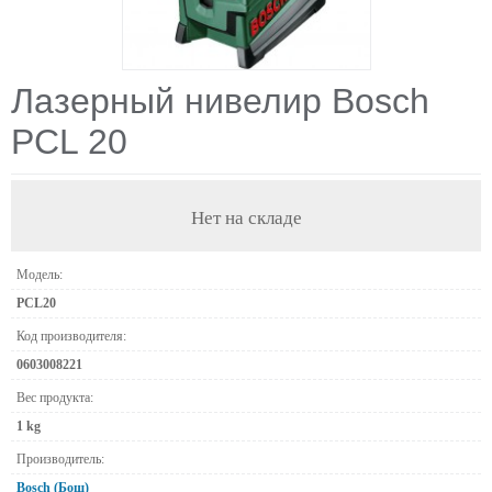
Лазерный нивелир Bosch
PCL 20
Нет на складе
Модель:
PCL20
Код производителя:
0603008221
Вес продукта:
1 kg
Производитель:
Bosch (Бош)