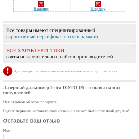
В корзину
В корзину
Все товары имеют специлизированный
гарантийный сертификат с голограммой
ВСЕ ХАРАКТЕРИСТИКИ
взяты исключительно с сайтов производителей.
Администрация сайта не несет ответственность за их достоверность.
Лазерный дальномер Leica DISTO D5
- отзывы наших
покупателей
Нет отзывов об этом продукте
Будьте первыми, оставьте свой отзыв, он может быть полезный другим!
Оставьте ваш отзыв
Имя: