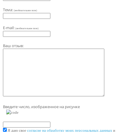
Тема:
(необязательное поле)
E-mail:
(необязательное поле)
Ваш отзыв:
Введите число, изображенное на рисунке
Я даю свое
согласие на обработку моих персональных данных
и