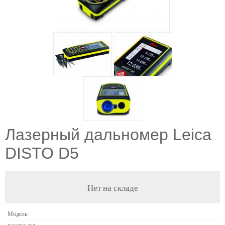
Лазерный дальномер Leica
DISTO D5
Нет на складе
Модель: