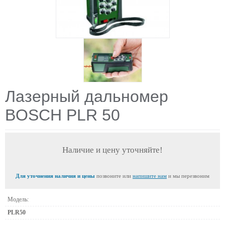
Лазерный дальномер
BOSCH PLR 50
Наличие и цену уточняйте!
Для уточнения наличия и цены
позвоните или
напишите нам
и мы перезвоним
Модель:
PLR50