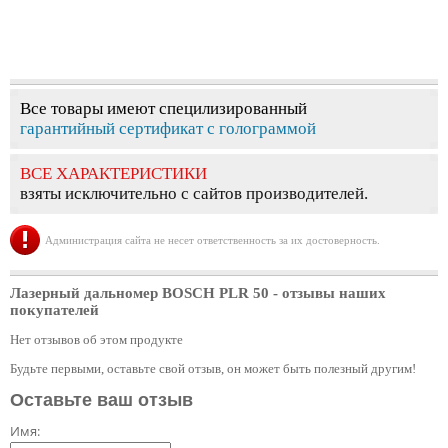
Все товары имеют специлизированный
гарантийный сертификат с голограммой
ВСЕ ХАРАКТЕРИСТИКИ
взяты исключительно с сайтов производителей.
Администрация сайта не несет ответственность за их достоверность.
Лазерный дальномер BOSCH PLR 50
- отзывы наших
покупателей
Нет отзывов об этом продукте
Будьте первыми, оставьте свой отзыв, он может быть полезный другим!
Оставьте ваш отзыв
Имя: