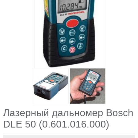
Лазерный дальномер Bosch
DLE 50 (0.601.016.000)