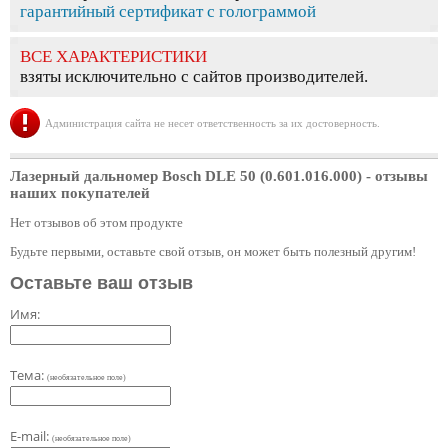
гарантийный сертификат с голограммой
ВСЕ ХАРАКТЕРИСТИКИ
взяты исключительно с сайтов производителей.
Администрация сайта не несет ответственность за их достоверность.
Лазерный дальномер Bosch DLE 50 (0.601.016.000)
- отзывы
наших покупателей
Нет отзывов об этом продукте
Будьте первыми, оставьте свой отзыв, он может быть полезный другим!
Оставьте ваш отзыв
Имя:
Тема:
(необязательное поле)
E-mail:
(необязательное поле)