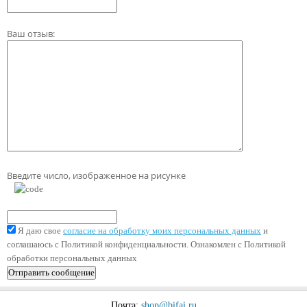
Ваш отзыв:
Введите число, изображенное на рисунке
Я даю свое
согласие на обработку моих персональных данных
и
соглашаюсь с Политикой конфиденциальности. Ознакомлен с Политикой
обработки персональных данных
Почта:
shop@bifai.ru