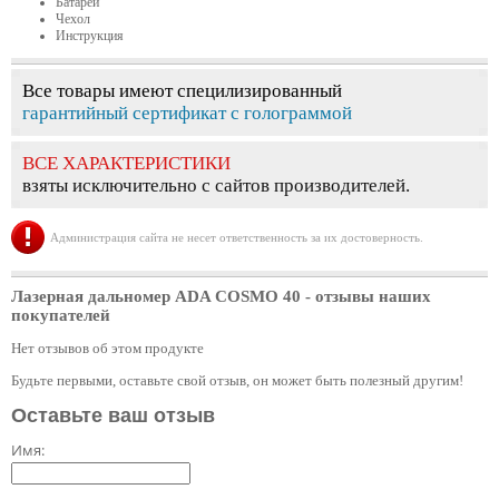
Батареи
Чехол
Инструкция
Все товары имеют специлизированный
гарантийный сертификат с голограммой
ВСЕ ХАРАКТЕРИСТИКИ
взяты исключительно с сайтов производителей.
Администрация сайта не несет ответственность за их достоверность.
Лазерная дальномер ADA COSMO 40
- отзывы наших
покупателей
Нет отзывов об этом продукте
Будьте первыми, оставьте свой отзыв, он может быть полезный другим!
Оставьте ваш отзыв
Имя: